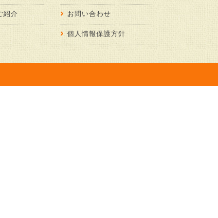
ご紹介
お問い合わせ
個人情報保護方針