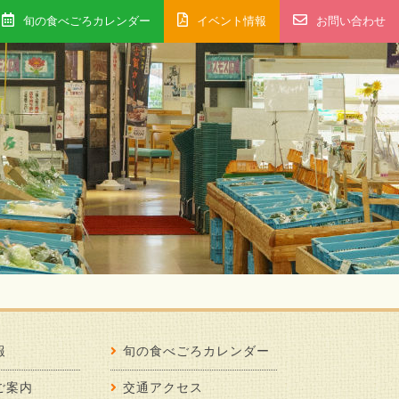
旬の食べごろカレンダー
イベント情報
お問い合わせ
報
旬の食べごろカレンダー
ご案内
交通アクセス