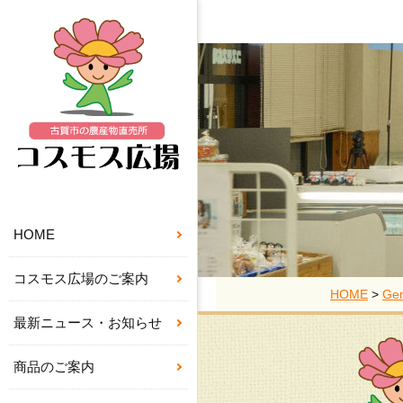
HOME
コスモス広場のご案内
HOME
>
Gen
最新ニュース・お知らせ
商品のご案内