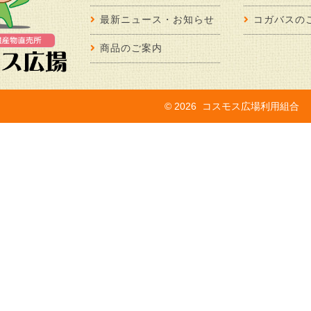
最新ニュース・お知らせ
コガバスの
商品のご案内
©
2026 コスモス広場利用組合