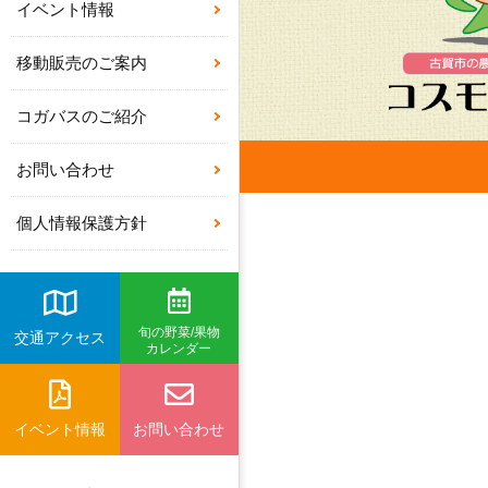
イベント情報
移動販売のご案内
コガバスのご紹介
お問い合わせ
個人情報保護方針
旬の野菜/果物
交通アクセス
カレンダー
イベント情報
お問い合わせ