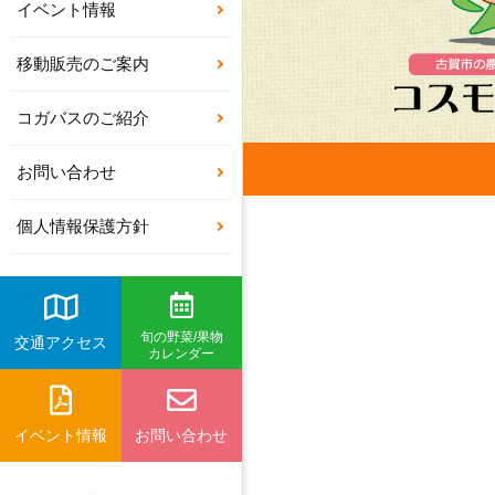
イベント情報
移動販売のご案内
コガバスのご紹介
お問い合わせ
個人情報保護方針
旬の野菜/果物
交通アクセス
カレンダー
イベント情報
お問い合わせ