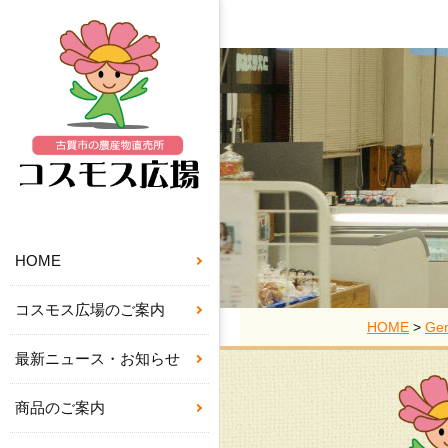
HOME
コスモス広場のご案内
HOME
>
Gen
最新ニュース・お知らせ
商品のご案内