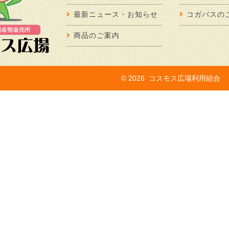
最新ニュース・お知らせ
コガバスの
商品のご案内
©
2026 コスモス広場利用組合