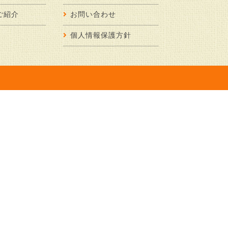
ご紹介
お問い合わせ
個人情報保護方針