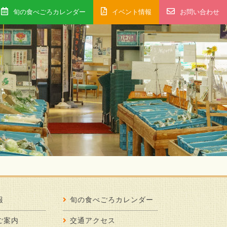
旬の食べごろカレンダー
イベント情報
お問い合わせ
報
旬の食べごろカレンダー
ご案内
交通アクセス