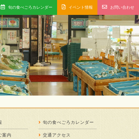
旬の食べごろカレンダー
イベント情報
お問い合わせ
報
旬の食べごろカレンダー
ご案内
交通アクセス