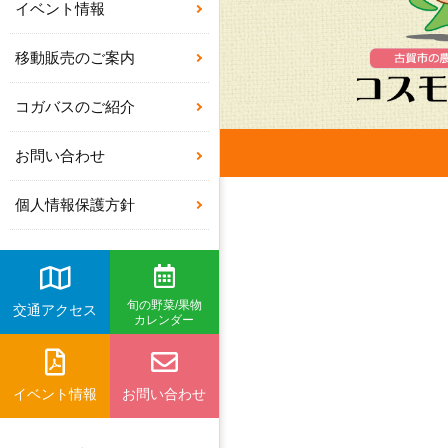
イベント情報
移動販売のご案内
コガバスのご紹介
お問い合わせ
個人情報保護方針
旬の野菜/果物
交通アクセス
カレンダー
イベント情報
お問い合わせ