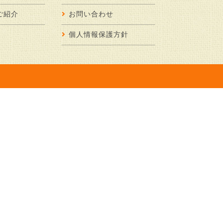
ご紹介
お問い合わせ
個人情報保護方針