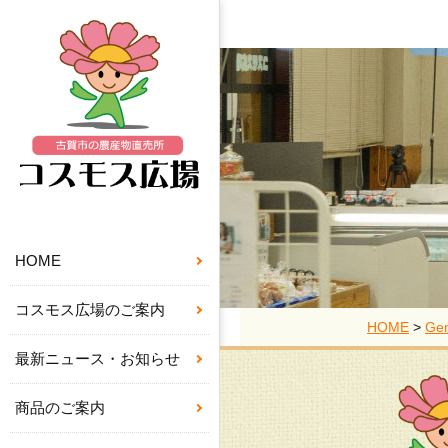
HOME
コスモス広場のご案内
HOME
>
Gen
最新ニュース・お知らせ
商品のご案内