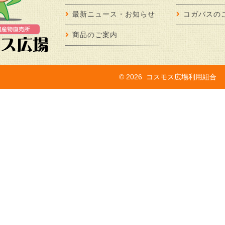
最新ニュース・お知らせ
コガバスの
商品のご案内
©
2026 コスモス広場利用組合