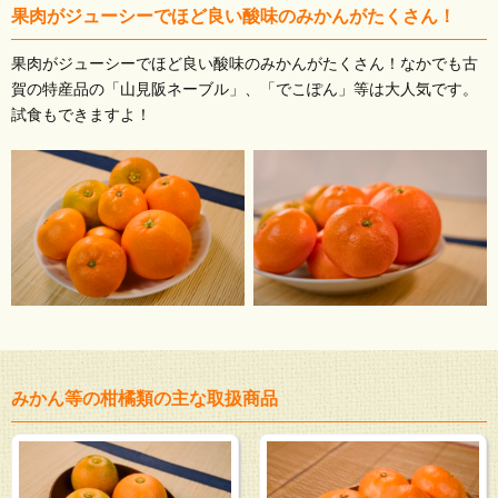
果肉がジューシーでほど良い酸味のみかんがたくさん！
果肉がジューシーでほど良い酸味のみかんがたくさん！なかでも古
賀の特産品の「山見阪ネーブル」、「でこぽん」等は大人気です。
試食もできますよ！
みかん等の柑橘類の主な取扱商品