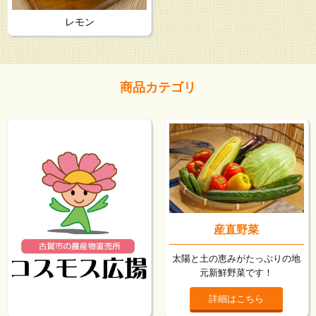
レモン
商品カテゴリ
産直野菜
太陽と土の恵みがたっぷりの地
元新鮮野菜です！
詳細はこちら