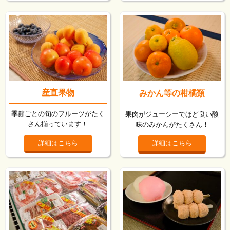
産直果物
みかん等の柑橘類
季節ごとの旬のフルーツがたく
果肉がジューシーでほど良い酸
さん揃っています！
味のみかんがたくさん！
詳細はこちら
詳細はこちら